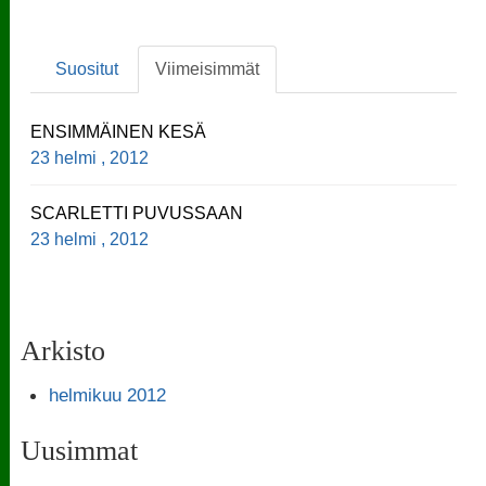
Suositut
Viimeisimmät
ENSIMMÄINEN KESÄ
23 helmi , 2012
SCARLETTI PUVUSSAAN
23 helmi , 2012
Arkisto
helmikuu 2012
Uusimmat