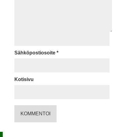
Sähköpostiosoite
*
Kotisivu